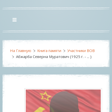
На Главную
Книга памяти
Участники ВОВ
Абжарба Северна Муратович (1925 г. - ... )