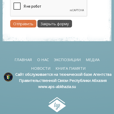
Отправить
Закрыть форму
ГЛАВНАЯ
О НАС
ЭКСПОЗИЦИИ
МЕДИА
НОВОСТИ
КНИГА ПАМЯТИ
Сайт обслуживается на технической базе Агентства
Правительственной Связи Республики Абхазия
www.aps-abkhazia.su