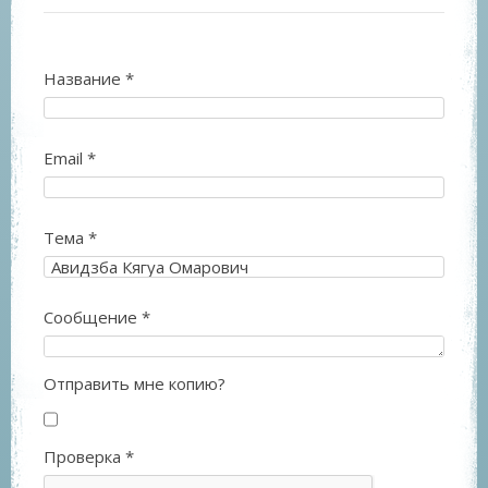
Название
*
Email
*
Тема
*
Сообщение
*
Отправить мне копию?
Проверка
*