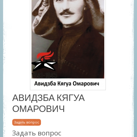
АВИДЗБА КЯГУА
ОМАРОВИЧ
Задать вопрос
Задать вопрос