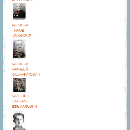
АДЗИНБА
ИРОД
ШМАФОВИЧ
АДЗИНБА
ХАКИБЕЙ
ХАДЖАРАТОВИЧ
АДЗЫНБА
КИАЗЫМ
ДЖЕМАЛОВИЧ