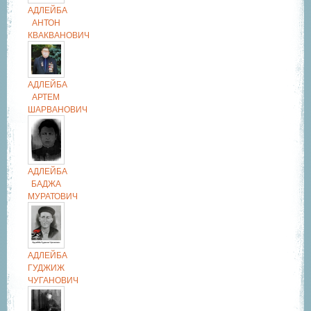
АДЛЕЙБА
АНТОН
КВАКВАНОВИЧ
АДЛЕЙБА
АРТЕМ
ШАРВАНОВИЧ
АДЛЕЙБА
БАДЖА
МУРАТОВИЧ
АДЛЕЙБА
ГУДЖИЖ
ЧУГАНОВИЧ