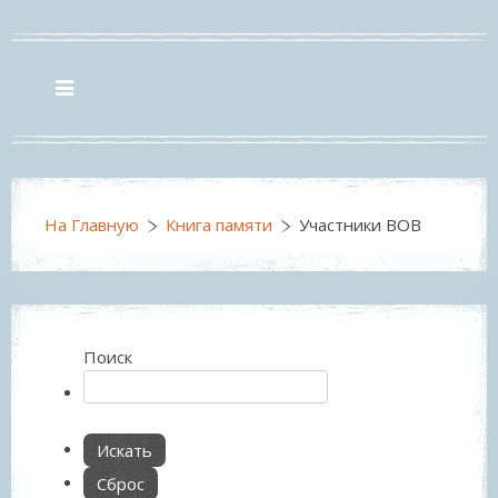
На Главную
Книга памяти
Участники ВОВ
Поиск