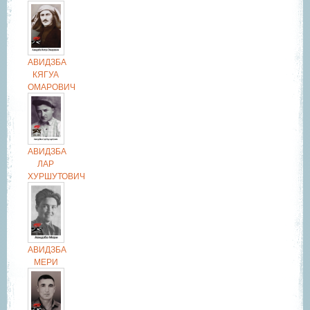
АВИДЗБА
КЯГУА
ОМАРОВИЧ
АВИДЗБА
ЛАР
ХУРШУТОВИЧ
АВИДЗБА
МЕРИ