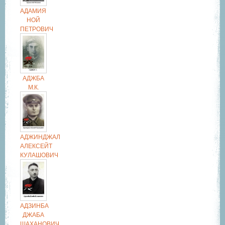
АДАМИЯ
НОЙ
ПЕТРОВИЧ
АДЖБА
М.К.
АДЖИНДЖАЛ
АЛЕКСЕЙТ
КУЛАШОВИЧ
АДЗИНБА
ДЖАБА
ШАХАНОВИЧ