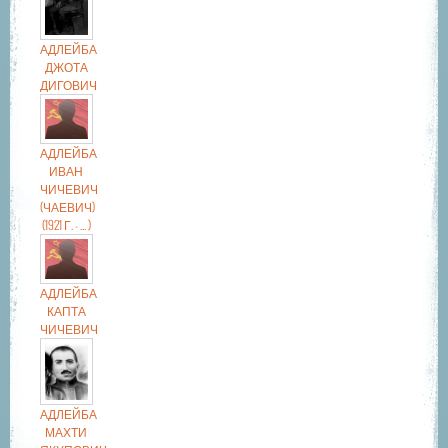
АДЛЕЙБА
ДЖОТА
ДИГОВИЧ
АДЛЕЙБА
ИВАН
ЧИЧЕВИЧ
(ЧАЕВИЧ)
(1921 Г. - ... )
АДЛЕЙБА
КАПТА
ЧИЧЕВИЧ
АДЛЕЙБА
МАХТИ