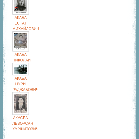
АКАБА
ЕСТАТ
МИХАЙЛОВИЧ
АКАБА
НИКОЛАЙ
АКАБА
НУРИ
РАДЖАБОВИЧ
АКУСБА
ЛЕВОРСАН
ХУРШИТОВИЧ