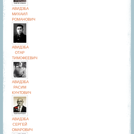
АВИДЗБА
МИХАИЛ
РОМАНОВИЧ
АВИДЗБА
ОТАР
ТИМОФЕЕВИЧ
АВИДЗБА
РАСИМ
КУНТОВИЧ
АВИДЗБА
СЕРГЕЙ
ОМАРОВИЧ