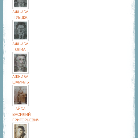
АЖЬИБА
ГУЫДЖ
АЖЬИБА
ОЛИА
АЖЬИБА
ШАМИЛЬ
АЙБА
ВАСИЛИЙ
ГРИГОРЬЕВИЧ