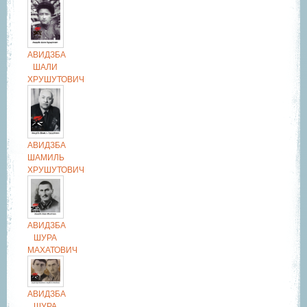
АВИДЗБА
ШАЛИ
ХРУШУТОВИЧ
АВИДЗБА
ШАМИЛЬ
ХРУШУТОВИЧ
АВИДЗБА
ШУРА
МАХАТОВИЧ
АВИДЗБА
ШУРА