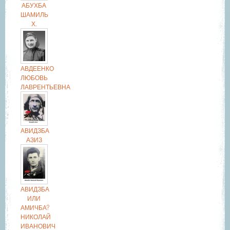
АБУХБА
ШАМИЛЬ
Х.
АВДЕЕНКО
ЛЮБОВЬ
ЛАВРЕНТЬЕВНА
АВИДЗБА
АЗИЗ
АВИДЗБА
ИЛИ
АМИЧБА?
НИКОЛАЙ
ИВАНОВИЧ