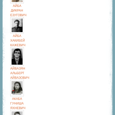
АЙБА
ДИКРАН
ЕЗУГОВИЧ
АЙБА
ХАКИБЕЙ
КАЖЕВИЧ
АЙВАЗЯН
АЛЬБЕРТ
АЙВАЗОВИЧ
АКАБА
ГУНИША
ЯХНЕВИЧ