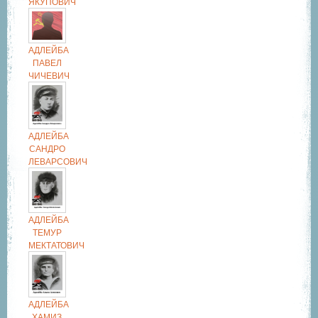
ЯКУПОВИЧ
АДЛЕЙБА
ПАВЕЛ
ЧИЧЕВИЧ
АДЛЕЙБА
САНДРО
ЛЕВАРСОВИЧ
АДЛЕЙБА
ТЕМУР
МЕКТАТОВИЧ
АДЛЕЙБА
ХАМИЗ