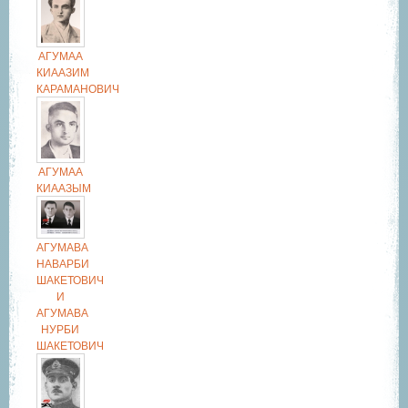
АГУМАА
КИААЗИМ
КАРАМАНОВИЧ
АГУМАА
КИААЗЫМ
АГУМАВА
НАВАРБИ
ШАКЕТОВИЧ
И
АГУМАВА
НУРБИ
ШАКЕТОВИЧ