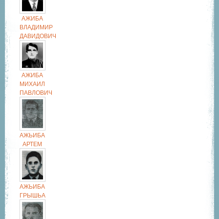
АЖИБА
ВЛАДИМИР
ДАВИДОВИЧ
АЖИБА
МИХАИЛ
ПАВЛОВИЧ
АЖЬИБА
АРТЕМ
АЖЬИБА
ГРЫШЬА