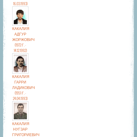
16.03.1993)
КАКАЛИЯ
АДГУР
ЖОРЖОВИЧ
(1972 Г. -
14.12.1992)
КАКАЛИЯ
ГАРРИ
ЛАДИКОВИЧ
(1951 Г. -
24.04.1993)
КАКАЛИЯ
НУГЗАР
ГРИГОРИЕВИЧ