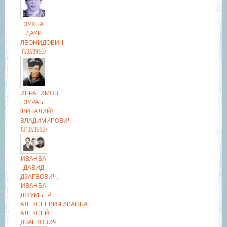
ЗУХБА
ДАУР
ЛЕОНИДОВИЧ
(17.07.1993)
ИБРАГИМОВ
ЗУРАБ
(ВИТАЛИЙ)
ВЛАДИМИРОВИЧ
(04.07.1993)
ИВАНБА
ДАВИД
ДЗАГВОВИЧ,
ИВАНБА
ДЖУМБЕР
АЛЕКСЕЕВИЧ,ИВАНБА
АЛЕКСЕЙ
ДЗАГВОВИЧ