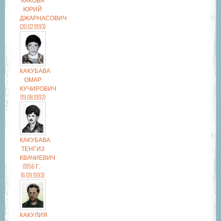
ЮРИЙ
ДЖАРНАСОВИЧ
(20.02.1993)
КАКУБАВА
ОМАР
КУЧИРОВИЧ
(19.08.1992)
КАКУБАВА
ТЕНГИЗ
КВАЧИЕВИЧ
(1956 Г. -
16.09.1993)
КАКУЛИЯ