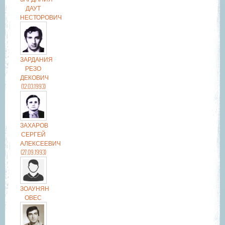
ДАУТ
НЕСТОРОВИЧ
ЗАРДАНИЯ
РЕЗО
ДЕКОВИЧ
(12.03.1993)
ЗАХАРОВ
СЕРГЕЙ
АЛЕКСЕЕВИЧ
(27.09.1993)
ЗОАУНЯН
ОВЕС