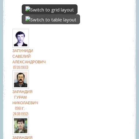
ЗАПУНИДИ
САВЕЛИЙ
АЛЕКСАНДРОВИЧ
(17.09.1993)
ЗАРАНДИЯ
ГУРАМ
НИКОЛАЕВИЧ
(1961 Г. -
24.08.1992)
ЗАРАНДИЯ