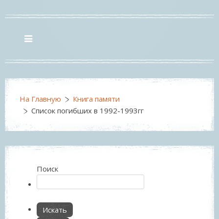
На Главную
Книга памяти
Список погибших в 1992-1993гг
Поиск