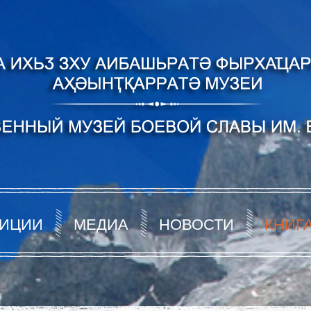
ИЦИИ
МЕДИА
НОВОСТИ
КНИГ