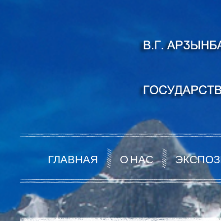
ГЛАВНАЯ
О НАС
ЭКСПОЗ