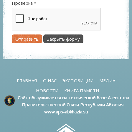
Проверка
*
Отправить
Закрыть форму
ГЛАВНАЯ
О НАС
ЭКСПОЗИЦИИ
МЕДИА
НОВОСТИ
КНИГА ПАМЯТИ
Сайт обслуживается на технической базе Агентства
Правительственной Связи Республики Абхазия
www.aps-abkhazia.su