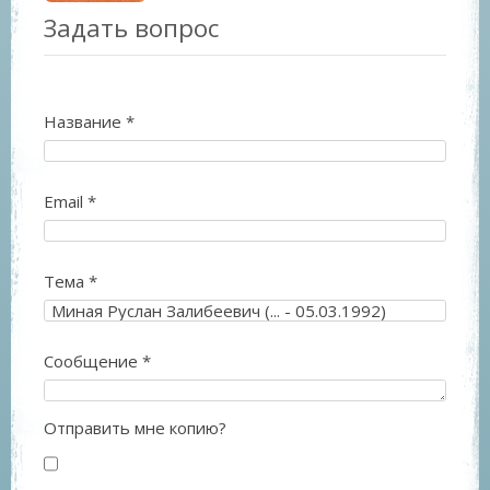
Задать вопрос
Название
*
Email
*
Тема
*
Сообщение
*
Отправить мне копию?