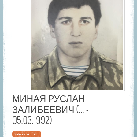
МИНАЯ РУСЛАН
ЗАЛИБЕЕВИЧ (... -
05.03.1992)
Задать вопрос