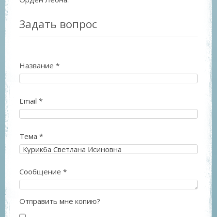
Задать вопрос
Название
*
Email
*
Тема
*
Сообщение
*
Отправить мне копию?