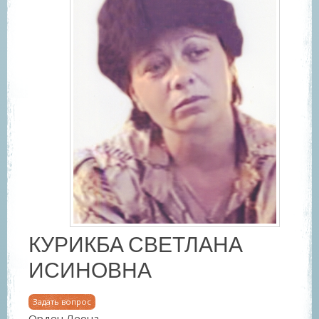
КУРИКБА СВЕТЛАНА
ИСИНОВНА
Задать вопрос
Орден Леона.