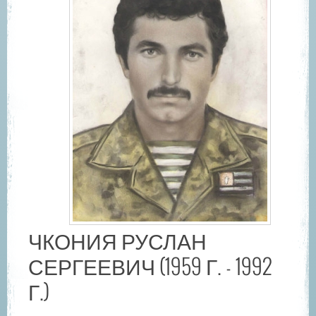
ЧКОНИЯ РУСЛАН
СЕРГЕЕВИЧ (1959 Г. - 1992
Г.)