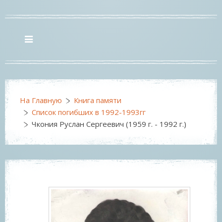
На Главную
Книга памяти
Список погибших в 1992-1993гг
Чкония Руслан Сергеевич (1959 г. - 1992 г.)