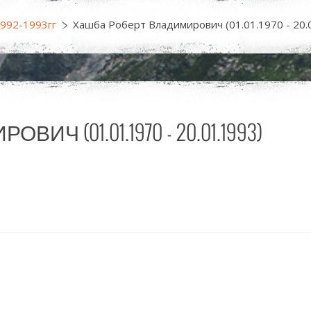
1992-1993гг
Хашба Роберт Владимирович (01.01.1970 - 20.
 (01.01.1970 - 20.01.1993)