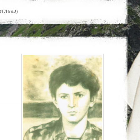
01.1993)