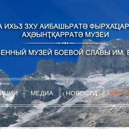
ИЦИИ
МЕДИА
НОВОСТИ
КНИГ