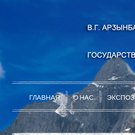
ГЛАВНАЯ
О НАС
ЭКСПОЗ