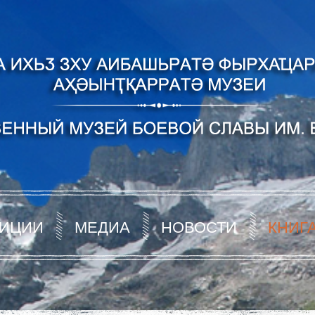
ИЦИИ
МЕДИА
НОВОСТИ
КНИГ