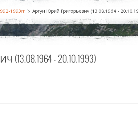
1992-1993гг
Аргун Юрий Григорьевич (13.08.1964 - 20.10.1
.08.1964 - 20.10.1993)