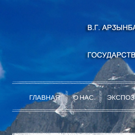
ГЛАВНАЯ
О НАС
ЭКСПОЗ