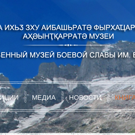
ИЦИИ
МЕДИА
НОВОСТИ
КНИГ