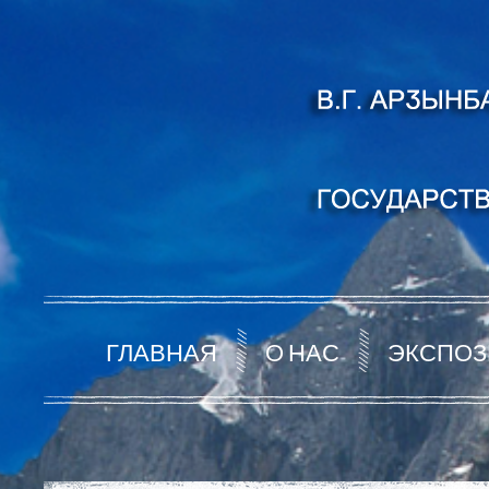
ГЛАВНАЯ
О НАС
ЭКСПОЗ