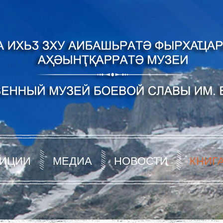
ИЦИИ
МЕДИА
НОВОСТИ
КНИГ