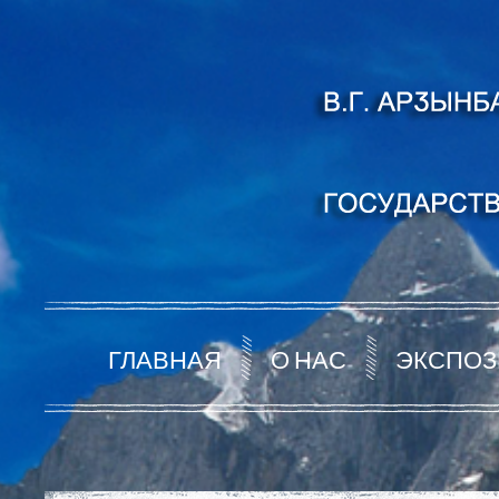
ГЛАВНАЯ
О НАС
ЭКСПОЗ