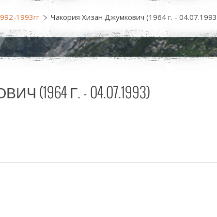
1992-1993гг
Чакория Хизан Джумкович (1964 г. - 04.07.1993
1964 Г. - 04.07.1993)