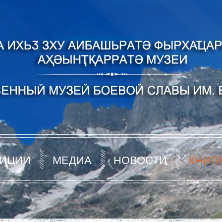
ИЦИИ
МЕДИА
НОВОСТИ
КНИГ