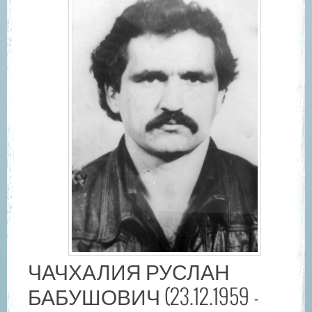
ЧАЧХАЛИЯ РУСЛАН
БАБУШОВИЧ (23.12.1959 -