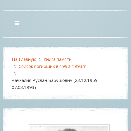
На Главную
Книга памяти
Список погибших в 1992-1993гг
Чачхалия Руслан Бабушович (23.12.1959 -
07.03.1993)