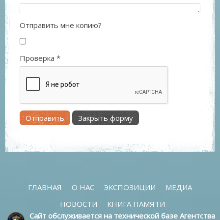
Отправить мне копию?
Проверка
*
Отправить
Закрыть форму
ГЛАВНАЯ
О НАС
ЭКСПОЗИЦИИ
МЕДИА
НОВОСТИ
КНИГА ПАМЯТИ
Сайт обслуживается на технической базе Агентства