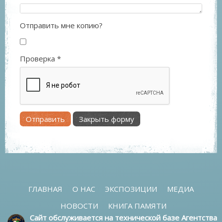
Отправить мне копию?
Проверка
*
Отправить
Закрыть форму
ГЛАВНАЯ
О НАС
ЭКСПОЗИЦИИ
МЕДИА
НОВОСТИ
КНИГА ПАМЯТИ
Сайт обслуживается на технической базе Агентства