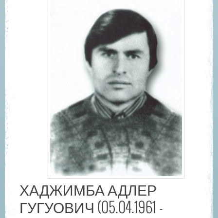
ХАДЖИМБА АДЛЕР
ГУГУОВИЧ (05.04.1961 -