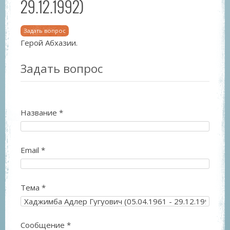
29.12.1992)
Задать вопрос
Герой Абхазии.
Задать вопрос
Название
*
Email
*
Тема
*
Сообщение
*