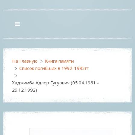
На Главную
Книга памяти
Список погибших в 1992-1993гг
Хаджимба Адлер Гугуович (05.04.1961 -
29.12.1992)