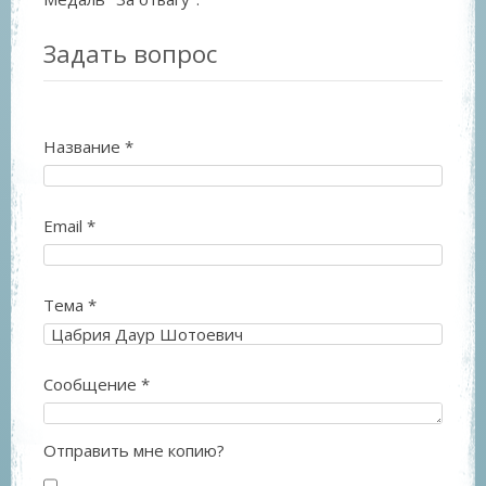
Задать вопрос
Название
*
Email
*
Тема
*
Сообщение
*
Отправить мне копию?