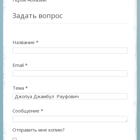
Задать вопрос
Название
*
Email
*
Тема
*
Сообщение
*
Отправить мне копию?