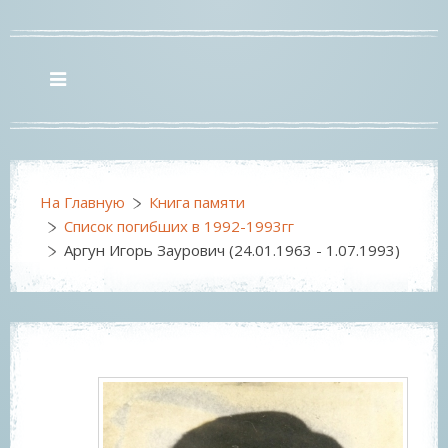
На Главную
Книга памяти
Список погибших в 1992-1993гг
Аргун Игорь Заурович (24.01.1963 - 1.07.1993)