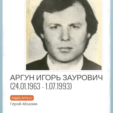
АРГУН ИГОРЬ ЗАУРОВИЧ
(24.01.1963 - 1.07.1993)
Задать вопрос
Герой Абхазии.