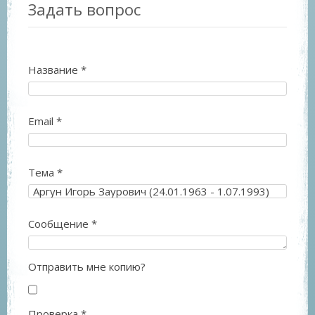
Задать вопрос
Название
*
Email
*
Тема
*
Сообщение
*
Отправить мне копию?
Проверка
*