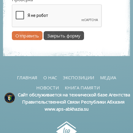
Отправить
Закрыть форму
ГЛАВНАЯ
О НАС
ЭКСПОЗИЦИИ
МЕДИА
НОВОСТИ
КНИГА ПАМЯТИ
Сайт обслуживается на технической базе Агентства
Правительственной Связи Республики Абхазия
www.aps-abkhazia.su