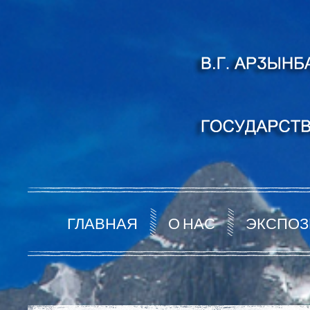
ГЛАВНАЯ
О НАС
ЭКСПОЗ