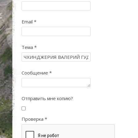
Email
*
Тема
*
Сообщение
*
Отправить мне копию?
Проверка
*