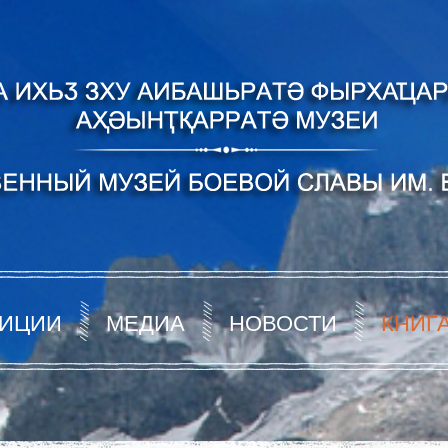
ИЦИИ
МЕДИА
НОВОСТИ
КНИГ