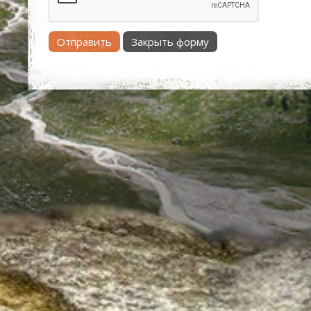
Отправить
Закрыть форму