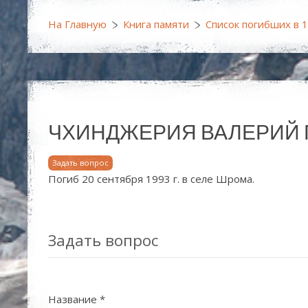
На Главную
Книга памяти
Список погибших в 
ЧХИНДЖЕРИЯ ВАЛЕРИЙ
Задать вопрос
Погиб 20 сентября 1993 г. в селе Шрома.
Задать вопрос
Название
*