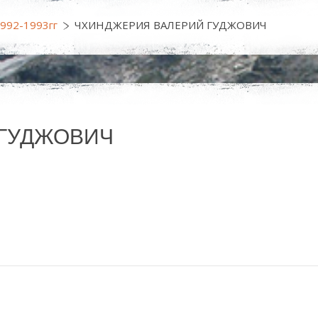
1992-1993гг
ЧХИНДЖЕРИЯ ВАЛЕРИЙ ГУДЖОВИЧ
 ГУДЖОВИЧ