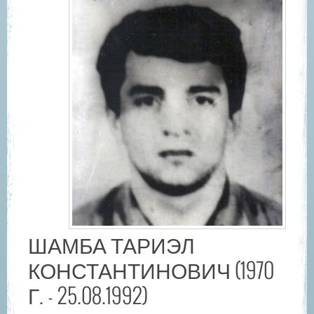
ШАМБА ТАРИЭЛ
КОНСТАНТИНОВИЧ (1970
Г. - 25.08.1992)