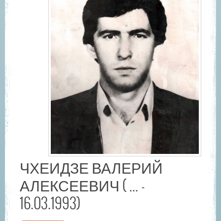
ЧХЕИДЗЕ ВАЛЕРИЙ
АЛЕКСЕЕВИЧ ( ... -
16.03.1993)