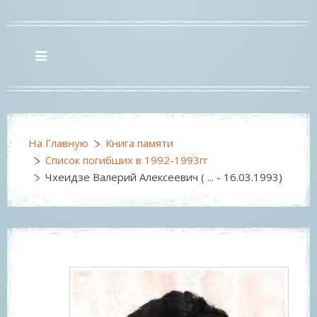
На Главную
Книга памяти
Список погибших в 1992-1993гг
Чхеидзе Валерий Алексеевич ( ... - 16.03.1993)