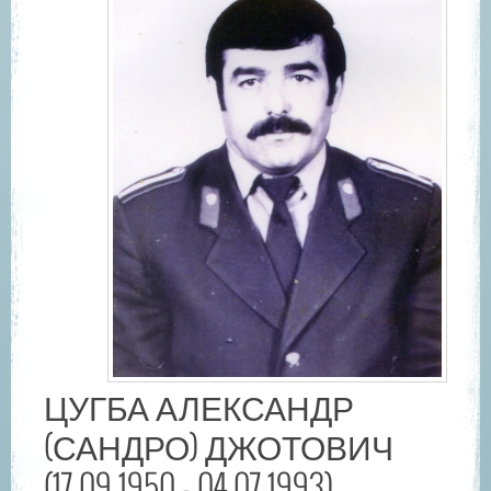
ЦУГБА АЛЕКСАНДР
(САНДРО) ДЖОТОВИЧ
(17.09.1950 - 04.07.1993)