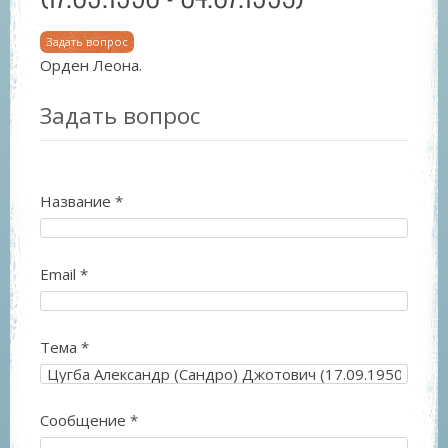
Задать вопрос
Орден Леона.
Задать вопрос
Название
*
Email
*
Тема
*
Сообщение
*