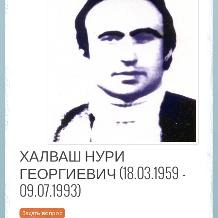
ХАЛВАШ НУРИ
ГЕОРГИЕВИЧ (18.03.1959 -
09.07.1993)
Задать вопрос