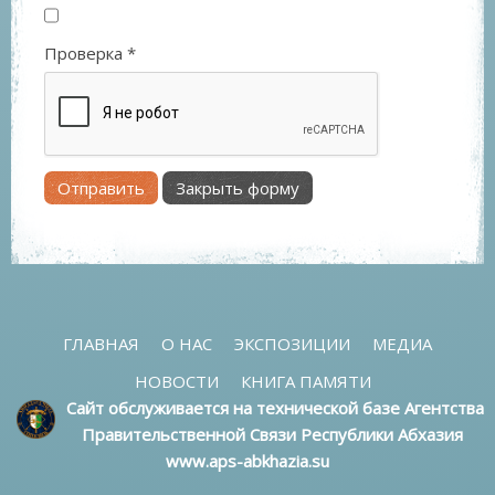
Проверка
*
Отправить
Закрыть форму
ГЛАВНАЯ
О НАС
ЭКСПОЗИЦИИ
МЕДИА
НОВОСТИ
КНИГА ПАМЯТИ
Сайт обслуживается на технической базе Агентства
Правительственной Связи Республики Абхазия
www.aps-abkhazia.su