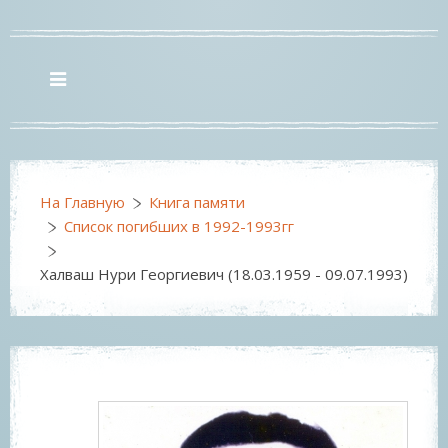
На Главную
Книга памяти
Список погибших в 1992-1993гг
Халваш Нури Георгиевич (18.03.1959 - 09.07.1993)