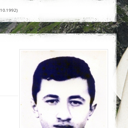
10.1992)