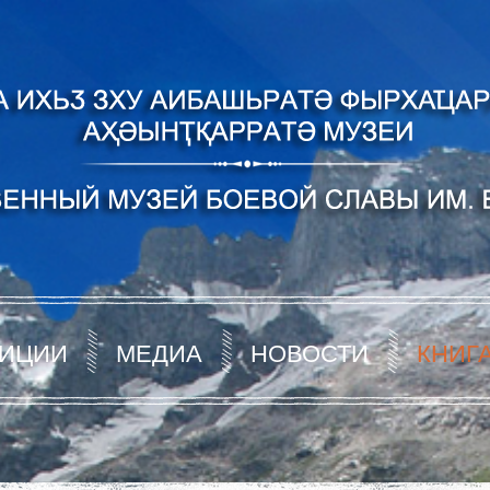
ИЦИИ
МЕДИА
НОВОСТИ
КНИГ