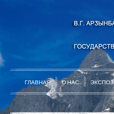
ГЛАВНАЯ
О НАС
ЭКСПОЗ