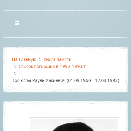
На Главную
Книга памяти
Список погибших в 1992-1993гг
Тос-оглы Рауль Хакиевич (01.09.1960 - 17.03.1993)