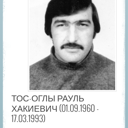
ТОС-ОГЛЫ РАУЛЬ
ХАКИЕВИЧ (01.09.1960 -
17.03.1993)