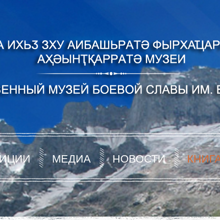
ИЦИИ
МЕДИА
НОВОСТИ
КНИГ