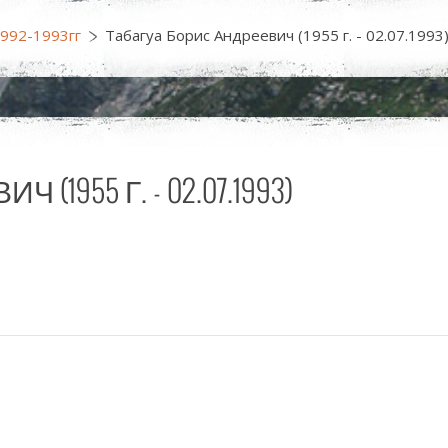
1992-1993гг
Табагуа Борис Андреевич (1955 г. - 02.07.1993
1955 Г. - 02.07.1993)