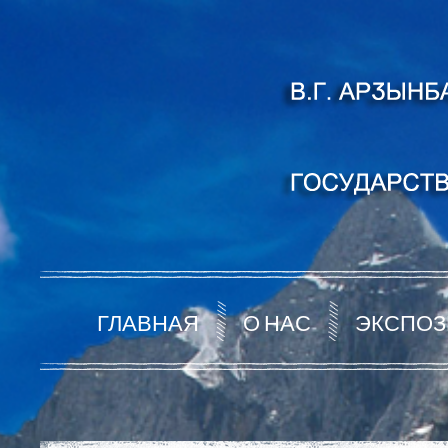
ГЛАВНАЯ
О НАС
ЭКСПОЗ