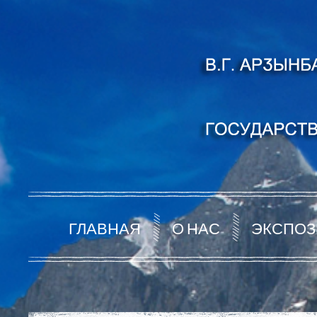
ГЛАВНАЯ
О НАС
ЭКСПОЗ