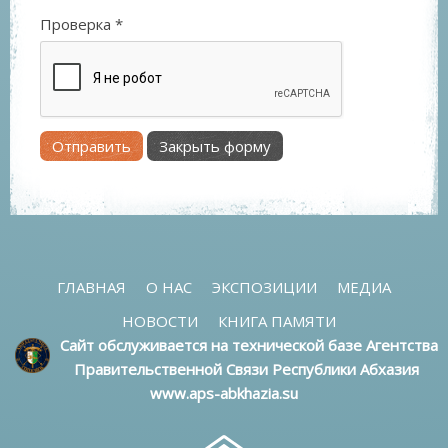
Проверка
*
Отправить
Закрыть форму
ГЛАВНАЯ
О НАС
ЭКСПОЗИЦИИ
МЕДИА
НОВОСТИ
КНИГА ПАМЯТИ
Сайт обслуживается на технической базе Агентства
Правительственной Связи Республики Абхазия
www.aps-abkhazia.su