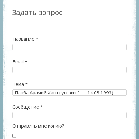
Задать вопрос
Название
*
Email
*
Тема
*
Сообщение
*
Отправить мне копию?