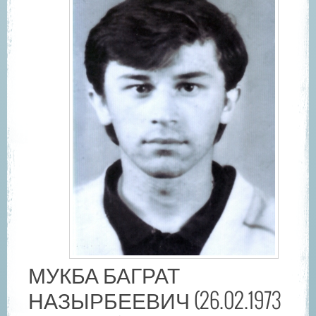
МУКБА БАГРАТ
НАЗЫРБЕЕВИЧ (26.02.1973