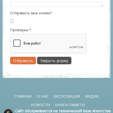
Отправить мне копию?
Проверка
*
Отправить
Закрыть форму
ГЛАВНАЯ
О НАС
ЭКСПОЗИЦИИ
МЕДИА
НОВОСТИ
КНИГА ПАМЯТИ
Сайт обслуживается на технической базе Агентства