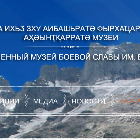
ИЦИИ
МЕДИА
НОВОСТИ
КНИГ