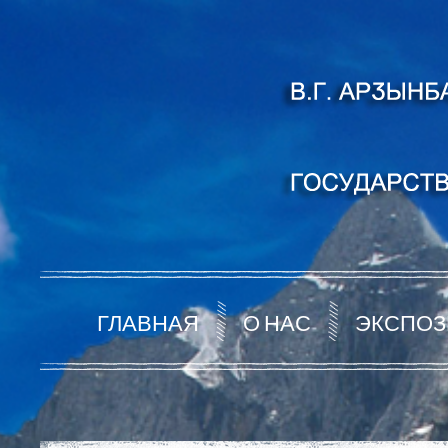
ГЛАВНАЯ
О НАС
ЭКСПОЗ