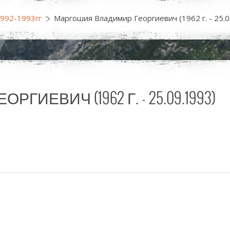
1992-1993гг
Маргошия Владимир Георгиевич (1962 г. - 25.0
ЕВИЧ (1962 Г. - 25.09.1993)