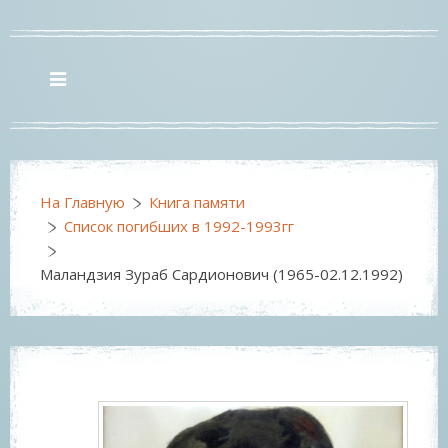
На Главную
Книга памяти
Список погибших в 1992-1993гг
Маландзия Зураб Сардионович (1965-02.12.1992)