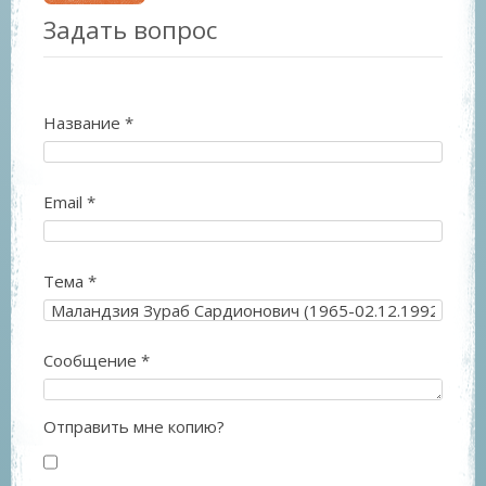
Задать вопрос
Название
*
Email
*
Тема
*
Сообщение
*
Отправить мне копию?