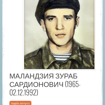
МАЛАНДЗИЯ ЗУРАБ
САРДИОНОВИЧ (1965-
02.12.1992)
Задать вопрос