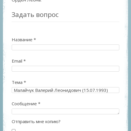
Задать вопрос
Название
*
Email
*
Тема
*
Сообщение
*
Отправить мне копию?