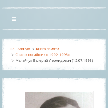
На Главную
Книга памяти
Список погибших в 1992-1993гг
Малайчук Валерий Леонидович (15.07.1993)