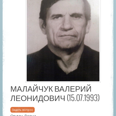
МАЛАЙЧУК ВАЛЕРИЙ
ЛЕОНИДОВИЧ (15.07.1993)
Задать вопрос
Орден Леона.