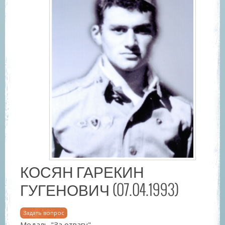
КОСЯН ГАРЕКИН
ГУГЕНОВИЧ (07.04.1993)
Задать вопрос
Медаль "За отвагу".