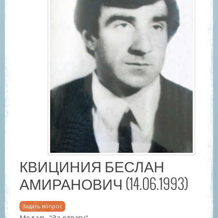
КВИЦИНИЯ БЕСЛАН
АМИРАНОВИЧ (14.06.1993)
Задать вопрос
Медаль "За отвагу".