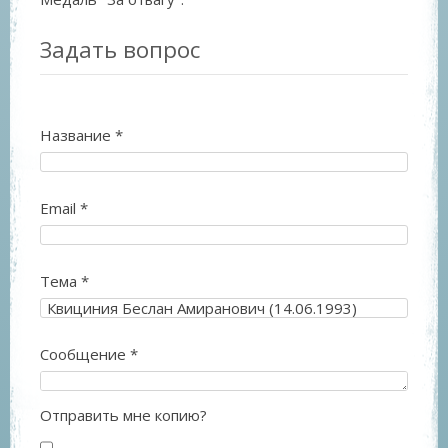
Задать вопрос
Название
*
Email
*
Тема
*
Сообщение
*
Отправить мне копию?