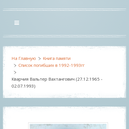
На Главную
Книга памяти
Список погибших в 1992-1993гг
Кварчия Вальтер Вахтангович (27.12.1965 -
02.07.1993)