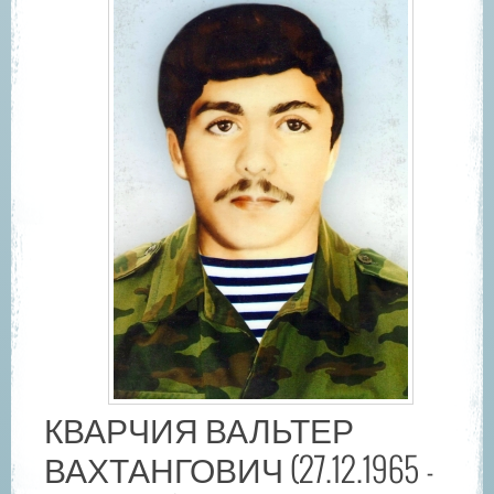
КВАРЧИЯ ВАЛЬТЕР
ВАХТАНГОВИЧ (27.12.1965 -