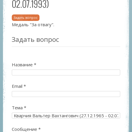
02.07.1993)
Задать вопрос
Медаль "За отвагу".
Задать вопрос
Название
*
Email
*
Тема
*
Сообщение
*