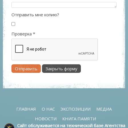
Отправить мне копию?
Проверка
*
Отправить
Закрыть форму
ГЛАВНАЯ
О НАС
ЭКСПОЗИЦИИ
МЕДИА
НОВОСТИ
КНИГА ПАМЯТИ
Сайт обслуживается на технической базе Агентства