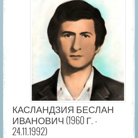
КАСЛАНДЗИЯ БЕСЛАН
ИВАНОВИЧ (1960 Г. -
24.11.1992)