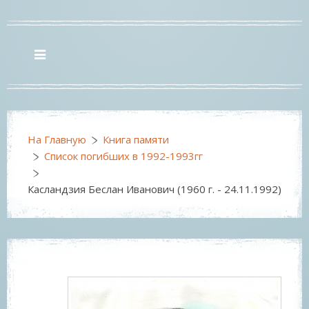
На Главную
Книга памяти
Список погибших в 1992-1993гг
Касландзия Беслан Иванович (1960 г. - 24.11.1992)