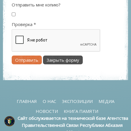
Отправить мне копию?
Проверка
*
Отправить
Закрыть форму
ГЛАВНАЯ
О НАС
ЭКСПОЗИЦИИ
МЕДИА
НОВОСТИ
КНИГА ПАМЯТИ
Сайт обслуживается на технической базе Агентства
Правительственной Связи Республики Абхазия