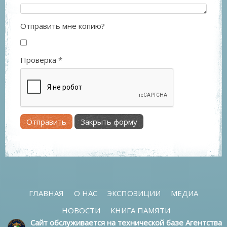
Отправить мне копию?
Проверка
*
Отправить
Закрыть форму
ГЛАВНАЯ
О НАС
ЭКСПОЗИЦИИ
МЕДИА
НОВОСТИ
КНИГА ПАМЯТИ
Сайт обслуживается на технической базе Агентства