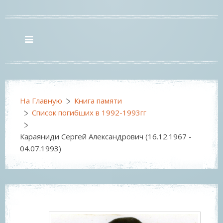
На Главную
Книга памяти
Список погибших в 1992-1993гг
Караяниди Сергей Александрович (16.12.1967 -
04.07.1993)