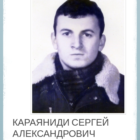
КАРАЯНИДИ СЕРГЕЙ
АЛЕКСАНДРОВИЧ