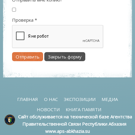
Проверка
*
Отправить
Закрыть форму
ГЛАВНАЯ
О НАС
ЭКСПОЗИЦИИ
МЕДИА
НОВОСТИ
КНИГА ПАМЯТИ
Сайт обслуживается на технической базе Агентства
Правительственной Связи Республики Абхазия
www.aps-abkhazia.su