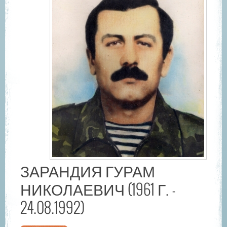
ЗАРАНДИЯ ГУРАМ
НИКОЛАЕВИЧ (1961 Г. -
24.08.1992)