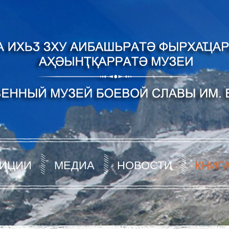
ИЦИИ
МЕДИА
НОВОСТИ
КНИГ