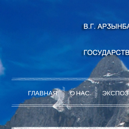
ГЛАВНАЯ
О НАС
ЭКСПОЗ