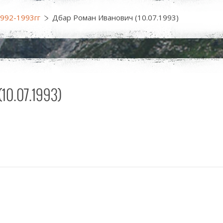
1992-1993гг
Дбар Роман Иванович (10.07.1993)
07.1993)