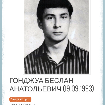
ГОНДЖУА БЕСЛАН
АНАТОЛЬЕВИЧ (19.09.1993)
Задать вопрос
Герой Абхазии.