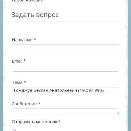
Задать вопрос
Название
*
Email
*
Тема
*
Сообщение
*
Отправить мне копию?