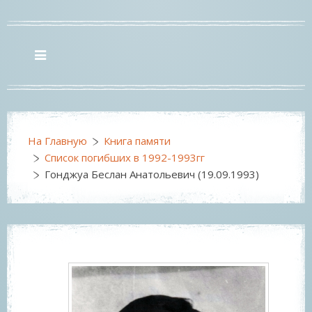
На Главную
Книга памяти
Список погибших в 1992-1993гг
Гонджуа Беслан Анатольевич (19.09.1993)