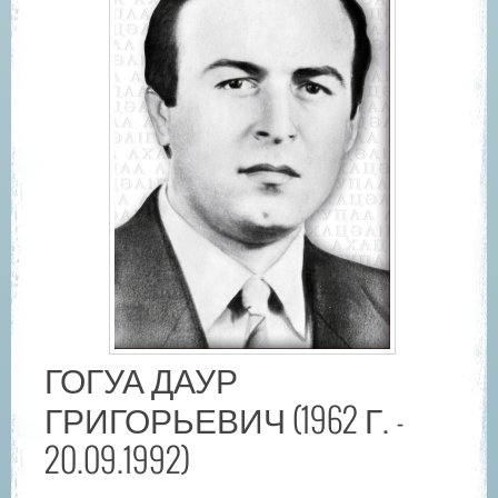
ГОГУА ДАУР
ГРИГОРЬЕВИЧ (1962 Г. -
20.09.1992)