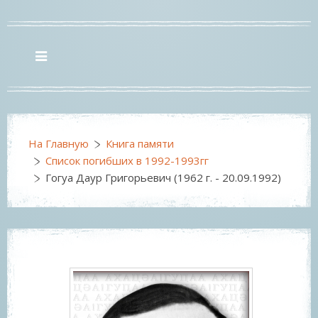
На Главную
Книга памяти
Список погибших в 1992-1993гг
Гогуа Даур Григорьевич (1962 г. - 20.09.1992)