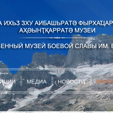
ИЦИИ
МЕДИА
НОВОСТИ
КНИГ