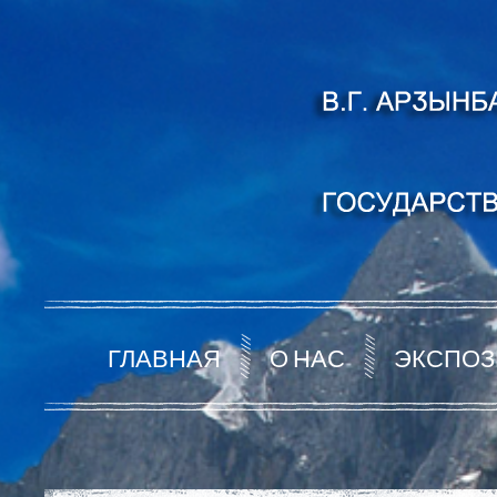
ГЛАВНАЯ
О НАС
ЭКСПОЗ