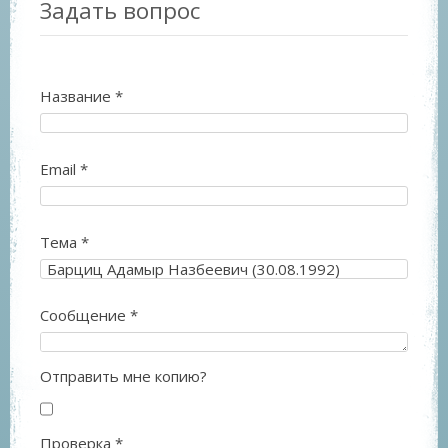
Задать вопрос
Название
*
Email
*
Тема
*
Сообщение
*
Отправить мне копию?
Проверка
*