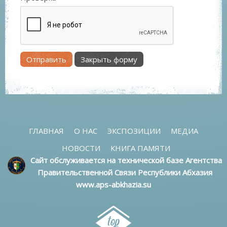
Отправить
Закрыть форму
ГЛАВНАЯ
О НАС
ЭКСПОЗИЦИИ
МЕДИА
НОВОСТИ
КНИГА ПАМЯТИ
Сайт обслуживается на технической базе Агентства
Правительственной Связи Республики Абхазия
www.aps-abkhazia.su