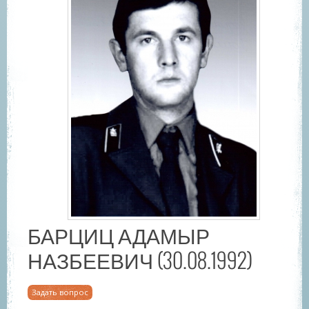
БАРЦИЦ АДАМЫР
НАЗБЕЕВИЧ (30.08.1992)
Задать вопрос