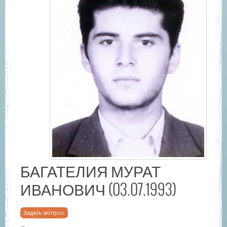
БАГАТЕЛИЯ МУРАТ
ИВАНОВИЧ (03.07.1993)
Задать вопрос