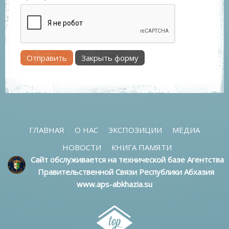
Отправить
Закрыть форму
ГЛАВНАЯ
О НАС
ЭКСПОЗИЦИИ
МЕДИА
НОВОСТИ
КНИГА ПАМЯТИ
Сайт обслуживается на технической базе Агентства
Правительственной Связи Республики Абхазия
www.aps-abkhazia.su