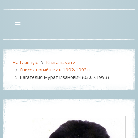
На Главную
Книга памяти
Список погибших в 1992-1993гг
Багателия Мурат Иванович (03.07.1993)