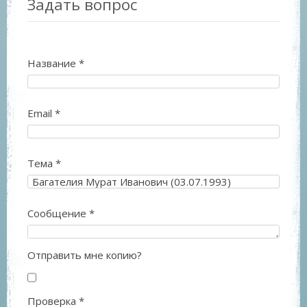
Задать вопрос
Название
*
Email
*
Тема
*
Сообщение
*
Отправить мне копию?
Проверка
*