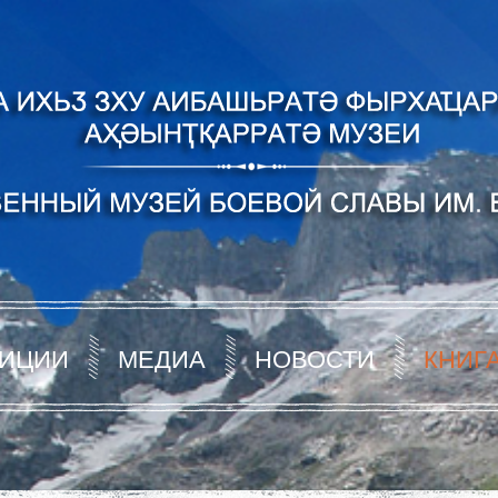
ИЦИИ
МЕДИА
НОВОСТИ
КНИГ