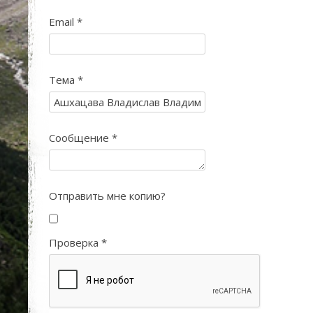
Email
*
Тема
*
Сообщение
*
Отправить мне копию?
Проверка
*