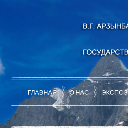
ГЛАВНАЯ
О НАС
ЭКСПОЗ