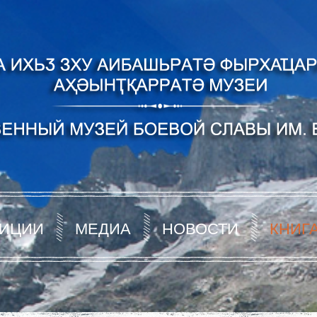
ИЦИИ
МЕДИА
НОВОСТИ
КНИГ