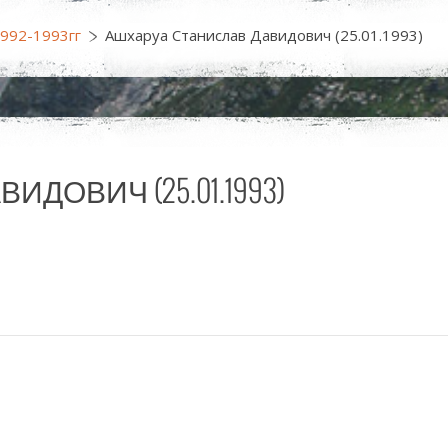
1992-1993гг
Ашхаруа Станислав Давидович (25.01.1993)
ДОВИЧ (25.01.1993)