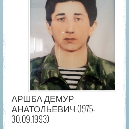
АРШБА ДЕМУР
АНАТОЛЬЕВИЧ (1975-
30.09.1993)