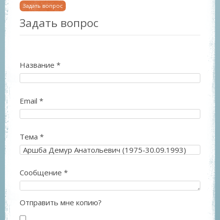
Задать вопрос
Задать вопрос
Название
*
Email
*
Тема
*
Сообщение
*
Отправить мне копию?