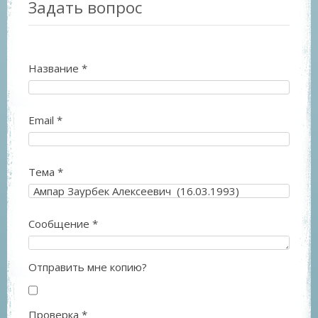
Задать вопрос
Название
*
Email
*
Тема
*
Сообщение
*
Отправить мне копию?
Проверка
*