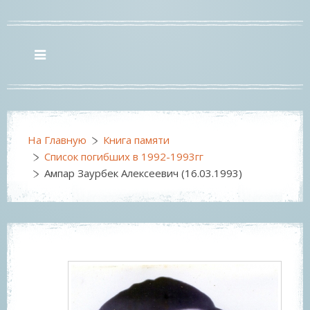
На Главную
Книга памяти
Список погибших в 1992-1993гг
Ампар Заурбек Алексеевич (16.03.1993)