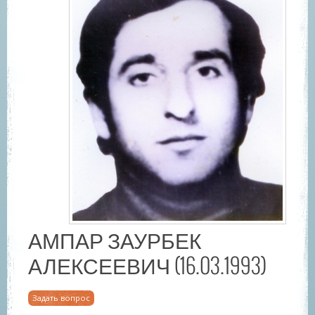
АМПАР ЗАУРБЕК
АЛЕКСЕЕВИЧ (16.03.1993)
Задать вопрос