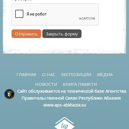
Отправить
Закрыть форму
ГЛАВНАЯ
О НАС
ЭКСПОЗИЦИИ
МЕДИА
НОВОСТИ
КНИГА ПАМЯТИ
Сайт обслуживается на технической базе Агентства
Правительственной Связи Республики Абхазия
www.aps-abkhazia.su