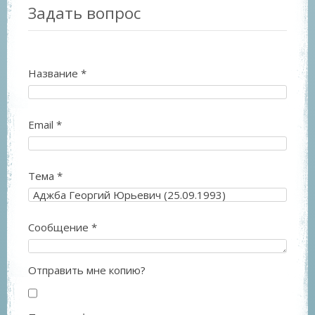
Задать вопрос
Название
*
Email
*
Тема
*
Сообщение
*
Отправить мне копию?