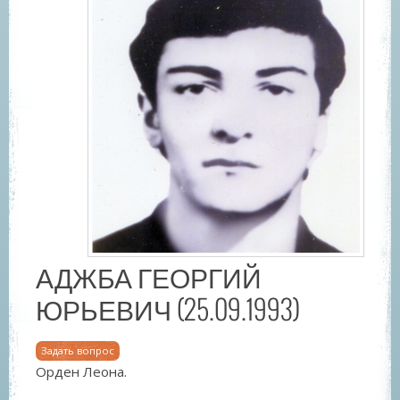
АДЖБА ГЕОРГИЙ
ЮРЬЕВИЧ (25.09.1993)
Задать вопрос
Орден Леона.