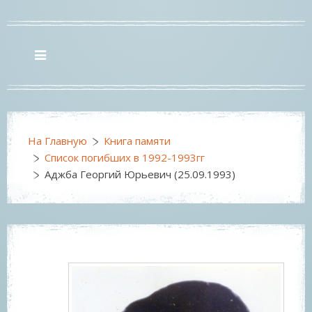
На Главную
Книга памяти
Список погибших в 1992-1993гг
Аджба Георгий Юрьевич (25.09.1993)