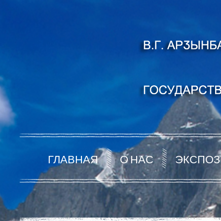
ГЛАВНАЯ
О НАС
ЭКСПОЗ