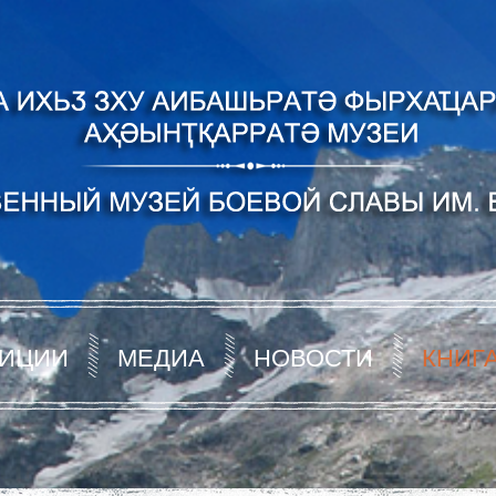
ИЦИИ
МЕДИА
НОВОСТИ
КНИГ