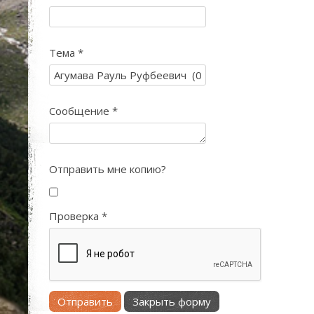
Тема
*
Сообщение
*
Отправить мне копию?
Проверка
*
Отправить
Закрыть форму